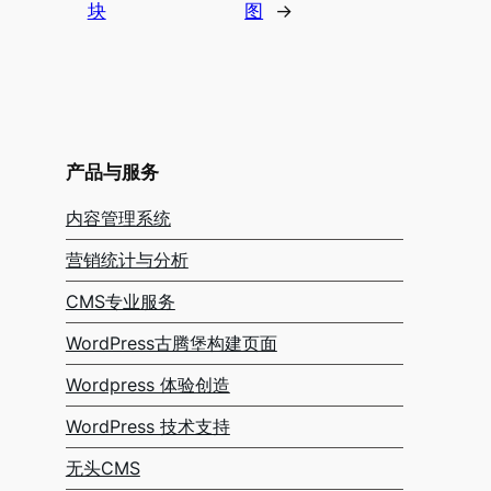
块
图
→
产品与服务
内容管理系统
营销统计与分析
CMS专业服务
WordPress古腾堡构建页面
Wordpress 体验创造
WordPress 技术支持
无头CMS