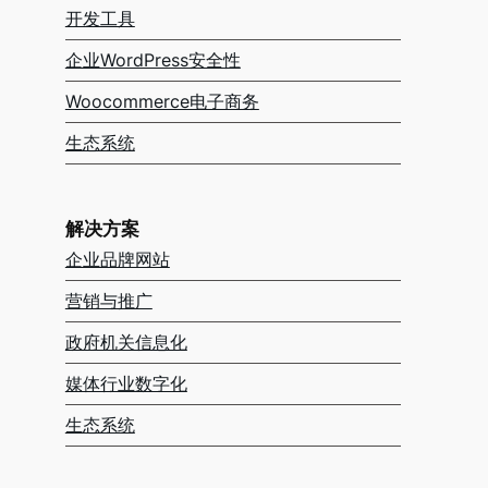
开发工具
企业WordPress安全性
Woocommerce电子商务
生态系统
解决方案
企业品牌网站
营销与推广
政府机关信息化
媒体行业数字化
生态系统