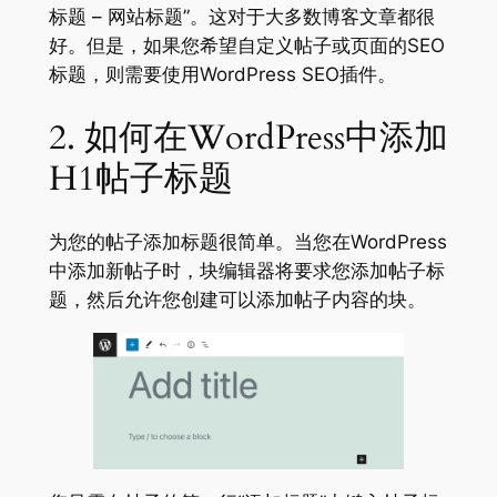
标题 – 网站标题”。这对于大多数博客文章都很
好。但是，如果您希望自定义帖子或页面的SEO
标题，则需要使用WordPress SEO插件。
2. 如何在WordPress中添加
H1帖子标题
为您的帖子添加标题很简单。当您在WordPress
中添加新帖子时，块编辑器将要求您添加帖子标
题，然后允许您创建可以添加帖子内容的块。