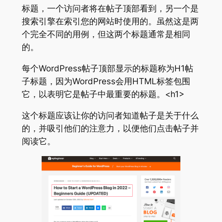
标题，一个访问者将在帖子顶部看到，另一个是
搜索引擎在索引您的网站时使用的。虽然这是两
个完全不同的用例，但这两个标题通常是相同
的。
每个WordPress帖子顶部显示的标题称为H1帖
子标题，因为WordPress会用HTML标签包围
它，以表明它是帖子中最重要的标题。<h1>
这个标题应该让你的访问者知道帖子是关于什么
的，并吸引他们的注意力，以便他们点击帖子并
阅读它。