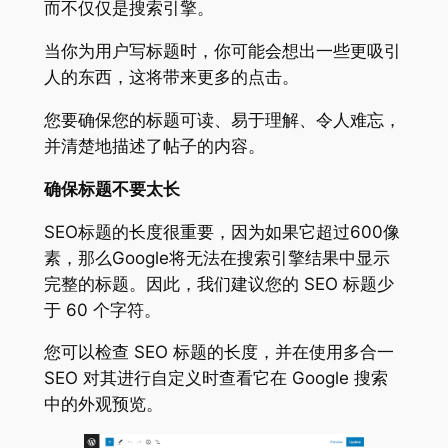
而不仅仅是搜索引擎。
当你为用户写标题时，你可能会想出一些更吸引
人的东西，这将带来更多的点击。
您要确保您的标题可读、易于理解、令人难忘，
并清楚地描述了帖子的内容。
确保标题不要太长
SEO标题的长度很重要，因为如果它超过600像
素，那么Google将无法在搜索引擎结果中显示
完整的标题。因此，我们建议您的 SEO 标题少
于 60 个字符。
您可以检查 SEO 标题的长度，并在使用多合一
SEO 对其进行自定义时查看它在 Google 搜索
中的外观预览。