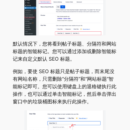
默认情况下，您将看到帖子标题、分隔符和网站
标题的智能标记。您可以通过添加或删除智能标
记来自定义默认 SEO 标题。
例如，要使 SEO 标题只是帖子标题，而末尾没
有网站名称，只需删除“分隔符”和“网站标题”智
能标记即可。您可以使用键盘上的退格键执行此
操作，也可以通过单击智能标记，然后单击弹出
窗口中的垃圾桶图标来执行此操作。