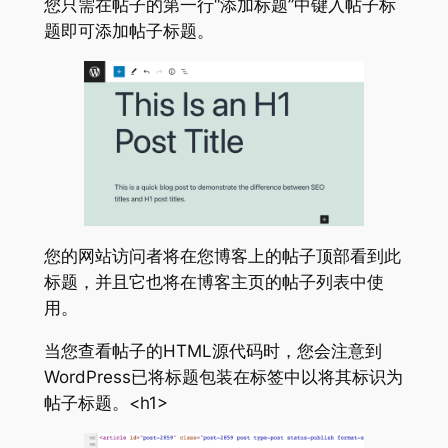
您只需在帖子的第一行“添加标题”中键入帖子标
题即可添加帖子标题。
您的网站访问者将在您博客上的帖子顶部看到此
标题，并且它也将在博客主页的帖子列表中使
用。
当您查看帖子的HTML源代码时，您会注意到
WordPress已将标题包装在标签中以将其标识为
帖子标题。<h1>