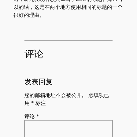
以的话，这是在两个地方使用相同的标题的一个
很好的理由。
评论
发表回复
您的邮箱地址不会被公开。
必填项已
用
*
标注
评论
*