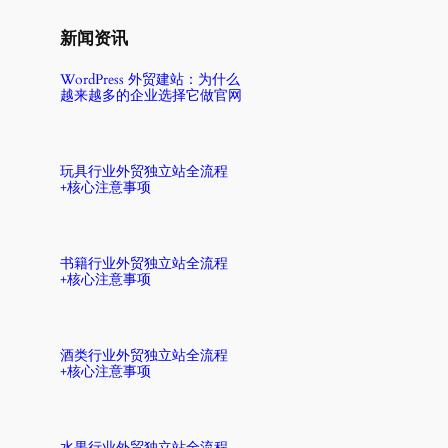
新闻资讯
WordPress 外贸建站：为什么
越来越多的企业选择它做官网
玩具行业外贸独立站全流程
+核心注意事项
书籍行业外贸独立站全流程
+核心注意事项
酒类行业外贸独立站全流程
+核心注意事项
水果行业外贸独立站全流程