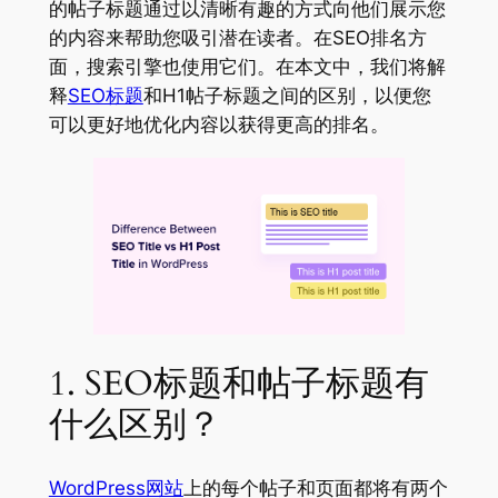
的帖子标题通过以清晰有趣的方式向他们展示您
的内容来帮助您吸引潜在读者。在SEO排名方
面，搜索引擎也使用它们。在本文中，我们将解
释
SEO标题
和H1帖子标题之间的区别，以便您
可以更好地优化内容以获得更高的排名。
1. SEO标题和帖子标题有
什么区别？
WordPress网站
上的每个帖子和页面都将有两个