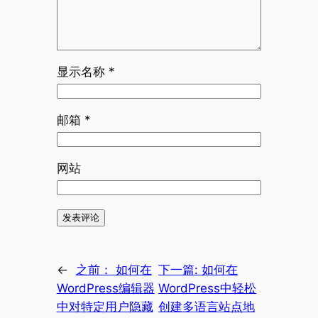
显示名称
*
邮箱
*
网站
←
之前：
如何在
下一篇:
如何在
WordPress编辑器
WordPress中轻松
中对特定用户隐藏
创建多语言站点地