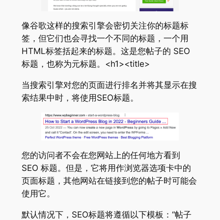
像谷歌这样的搜索引擎会密切关注你的标题标
签，但它们也会寻找一个不同的标题，一个用
HTML标签括起来的标题。这是您帖子的 SEO
标题，也称为元标题。<h1><title>
当搜索引擎对您的页面进行排名并将其显示在搜
索结果中时，将使用SEO标题。
您的访问者不会在您网站上的任何地方看到
SEO 标题。但是，它将用作浏览器选项卡中的
页面标题，其他网站在链接到您的帖子时可能会
使用它。
默认情况下，SEO标题将遵循以下模板：“帖子