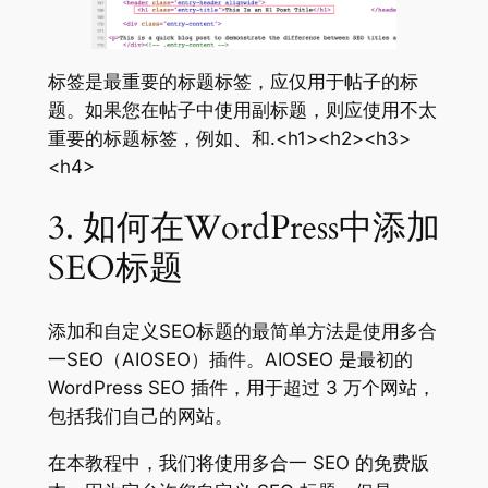
标签是最重要的标题标签，应仅用于帖子的标
题。如果您在帖子中使用副标题，则应使用不太
重要的标题标签，例如、和.<h1><h2><h3>
<h4>
3. 如何在WordPress中添加
SEO标题
添加和自定义SEO标题的最简单方法是使用多合
一SEO（AIOSEO）插件。AIOSEO 是最初的
WordPress SEO 插件，用于超过 3 万个网站，
包括我们自己的网站。
在本教程中，我们将使用多合一 SEO 的免费版