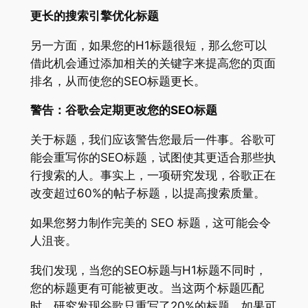
更长的搜索引擎优化标题
另一方面，如果您的H1标题很短，那么您可以
借此机会通过添加相关的关键字来提高您的页面
排名，从而使您的SEO标题更长。
警告：谷歌会定期更改您的SEO标题
关于标题，我们应该警告您最后一件事。谷歌可
能会重写你的SEO标题，试图使其更适合那些执
行搜索的人。事实上，一项研究发现，谷歌正在
改变超过60%的帖子标题，以提高搜索质量。
如果您努力制作完美的 SEO 标题，这可能会令
人沮丧。
我们发现，当您的SEO标题与H1标题不同时，
您的标题更有可能被更改。当这两个标题匹配
时，研究发现谷歌只重写了20%的标题。如果可