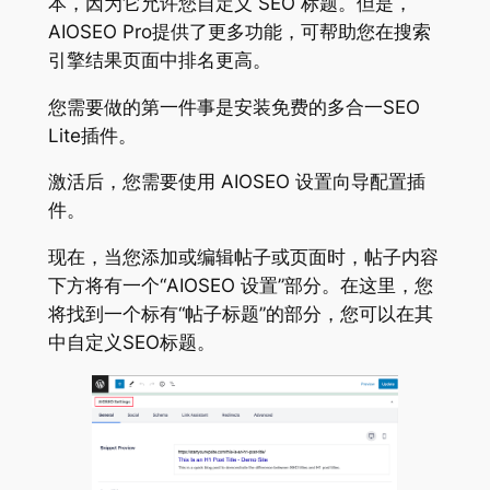
本，因为它允许您自定义 SEO 标题。但是，
AIOSEO Pro提供了更多功能，可帮助您在搜索
引擎结果页面中排名更高。
您需要做的第一件事是安装免费的多合一SEO
Lite插件。
激活后，您需要使用 AIOSEO 设置向导配置插
件。
现在，当您添加或编辑帖子或页面时，帖子内容
下方将有一个“AIOSEO 设置”部分。在这里，您
将找到一个标有“帖子标题”的部分，您可以在其
中自定义SEO标题。