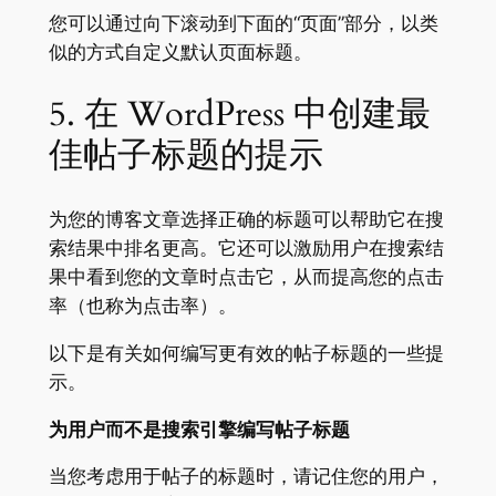
您可以通过向下滚动到下面的“页面”部分，以类
似的方式自定义默认页面标题。
5. 在 WordPress 中创建最
佳帖子标题的提示
为您的博客文章选择正确的标题可以帮助它在搜
索结果中排名更高。它还可以激励用户在搜索结
果中看到您的文章时点击它，从而提高您的点击
率（也称为点击率）。
以下是有关如何编写更有效的帖子标题的一些提
示。
为用户而不是搜索引擎编写帖子标题
当您考虑用于帖子的标题时，请记住您的用户，