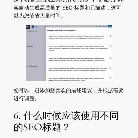
容自动生成高质量的 SEO 标题和元描述，这可
以为您节省大量时间。
您可以一键添加您喜欢的描述建议，并根据需要
进行调整。
6. 什么时候应该使用不同
的SEO标题？