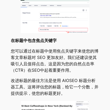
在标题中包含焦点关键字
您可以通过在标题中使用焦点关键字来使您的博
客文章标题对 SEO 更加友好。我们还建议使其
吸引人且值得点击。这是因为您的自然点击率
（CTR）在SEO中起着重要作用。
改进标题的最佳方法是使用 AIOSEO 标题分析
器工具。这将评估您的标题，给它一个分数，并
提供提示，使您的标题更好。