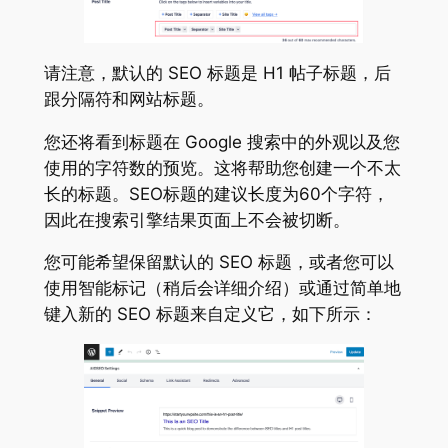
请注意，默认的 SEO 标题是 H1 帖子标题，后
跟分隔符和网站标题。
您还将看到标题在 Google 搜索中的外观以及您
使用的字符数的预览。这将帮助您创建一个不太
长的标题。SEO标题的建议长度为60个字符，
因此在搜索引擎结果页面上不会被切断。
您可能希望保留默认的 SEO 标题，或者您可以
使用智能标记（稍后会详细介绍）或通过简单地
键入新的 SEO 标题来自定义它，如下所示：