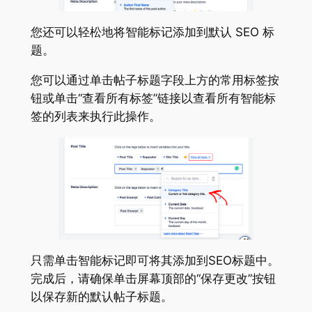
您还可以轻松地将智能标记添加到默认 SEO 标
题。
您可以通过单击帖子标题字段上方的常用标签按
钮或单击“查看所有标签”链接以查看所有智能标
签的列表来执行此操作。
只需单击智能标记即可将其添加到SEO标题中。
完成后，请确保单击屏幕顶部的“保存更改”按钮
以保存新的默认帖子标题。