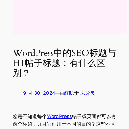
WordPress中的SEO标题与
H1帖子标题：有什么区
别？
9 月 30, 2024
—
红凯
于
未分类
由
您是否知道每个
WordPress
帖子或页面都可以有
两个标题，并且它们用于不同的目的？这些不同