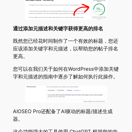
通过添加元描述和关键字获得更高的排名
既然您已经花时间制作了一个有效的标题，您还
应该添加关键字和元描述，以帮助您的帖子排名
更高。
您可以在我们关于如何在WordPress中添加关键
字和元描述的指南中逐步了解如何执行此操作。
AIOSEO Pro还配备了AI驱动的标题/描述生成
器。
这个功能强大的工具使用 ChatGPT 根据您的内