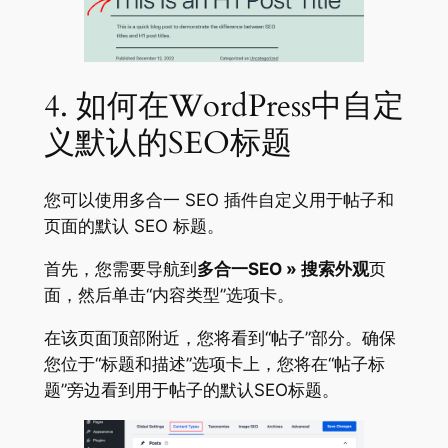
4. 如何在WordPress中自定
义默认的SEO标题
您可以使用多合一 SEO 插件自定义用于帖子和
页面的默认 SEO 标题。
首先，您需要导航到
多合一SEO » 搜索外观
页
面，然后单击“内容类型”选项卡。
在该页面顶部附近，您将看到“帖子”部分。确保
您位于“标题和描述”选项卡上，您将在“帖子标
题”旁边看到用于帖子的默认SEO标题。