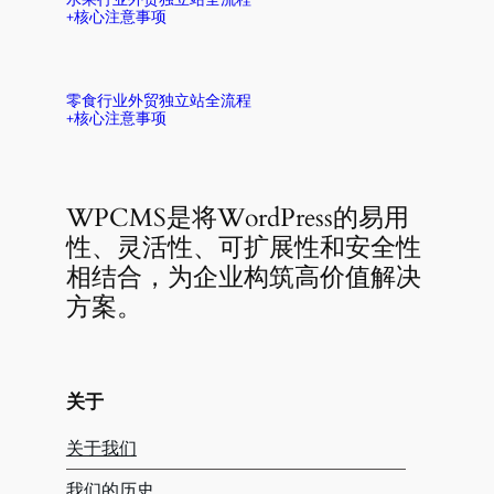
+核心注意事项
零食行业外贸独立站全流程
+核心注意事项
WPCMS是将WordPress的易用
性、灵活性、可扩展性和安全性
相结合，为企业构筑高价值解决
方案。
关于
关于我们
我们的历史