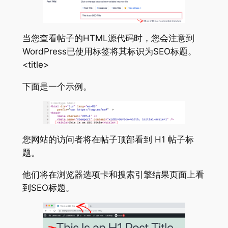
当您查看帖子的HTML源代码时，您会注意到
WordPress已使用标签将其标识为SEO标题。
<title>
下面是一个示例。
您网站的访问者将在帖子顶部看到 H1 帖子标
题。
他们将在浏览器选项卡和搜索引擎结果页面上看
到SEO标题。