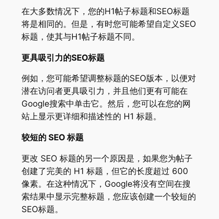
在大多数情况下，您的H1帖子标题和SEO标题
将是相同的。但是，有时您可能希望自定义SEO
标题，使其与H1帖子标题不同。
更具吸引力的SEO标题
例如，您可能希望调整标题的SEO版本，以便对
潜在访问者更具吸引力，并且他们更有可能在
Google搜索中单击它。然后，您可以在您的网
站上显示更详细和描述性的 H1 标题。
较短的 SEO 标题
更改 SEO 标题的另一个原因是，如果您为帖子
创建了完美的 H1 标题，但它的长度超过 600
像素。在这种情况下，Google将没有空间在搜
索结果中显示完整标题，您应该创建一个较短的
SEO标题。