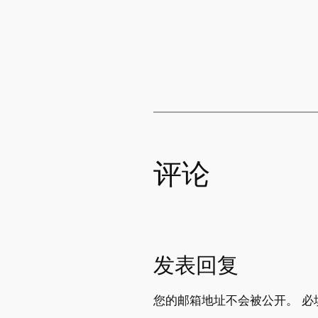
评论
发表回复
您的邮箱地址不会被公开。
必