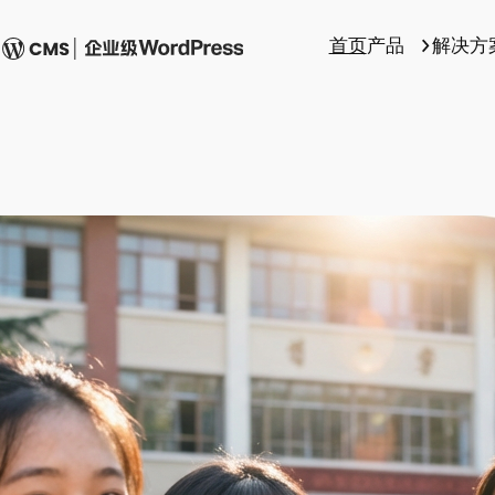
首页
产品
解决方