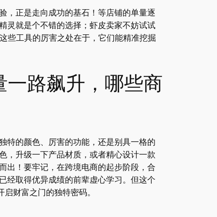
验，正是走向成功的基石！等店铺的单量逐
精灵就是个不错的选择；虾皮卖家不妨试试
没错。这些工具的厉害之处在于，它们能精准挖掘
量一路飙升，哪些商
独特的颜色、厉害的功能，还是别具一格的
色，升级一下产品材质，或者精心设计一款
而出！要牢记，在跨境电商的起步阶段，合
已经取得优异成绩的前辈虚心学习。但这个
开启财富之门的独特密码。