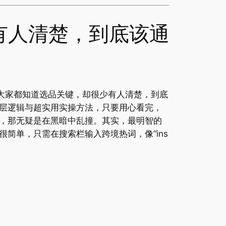
有人清楚，到底该通
大家都知道选品关键，却很少有人清楚，到底
层逻辑与超实用实操方法，只要用心看完，
，那无疑是在黑暗中乱撞。其实，最明智的
很简单，只需在搜索栏输入跨境热词，像“ins