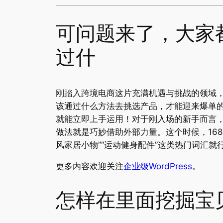
可问题来了，大家
过什
刚踏入跨境电商这片充满机遇与挑战的领域，
该通过什么方法去挑选产品，才能迎来爆单
就能立即上手运用！对于刚入场的新手而言
做法就是巧妙借助外部力量。这个时候，168
风家居小物”“运动健身配件”这类热门词汇就
更多内容欢迎关注
企业级WordPress
。
怎样在里面挖掘宝