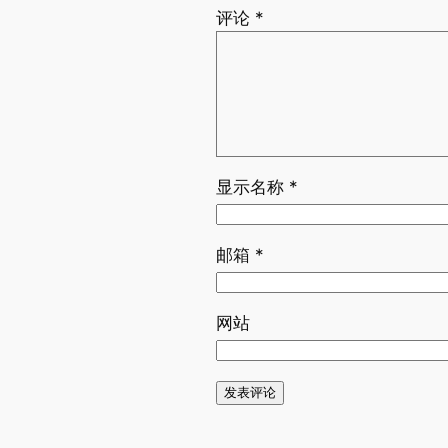
评论
*
显示名称
*
邮箱
*
网站