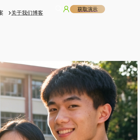
获取演示
案
关于我们
博客