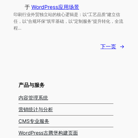
于
WordPress应用场景
印刷行业外贸独立站的核心逻辑是：以“工艺品质”建立信
任，以“合规环保”筑牢基础，以“定制服务”提升转化，全流
程…
下一页
→
产品与服务
内容管理系统
营销统计与分析
CMS专业服务
WordPress古腾堡构建页面