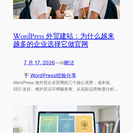
WordPress 外贸建站：为什么越来
越多的企业选择它做官网
7 月 17, 2026
—
晓洁
由
于
WordPress经验分享
WordPress 做外贸企业官网的三个核心优势：成本低、
SEO 友好、维护灵活不绑服务商。从实际运营角度分析…