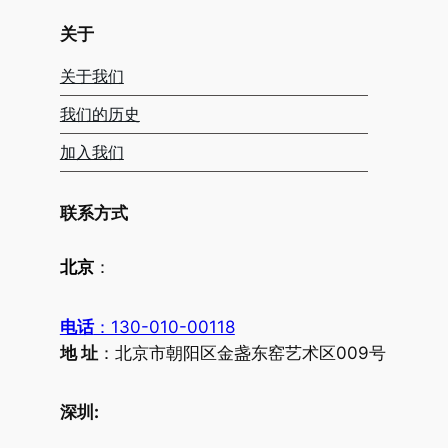
关于
关于我们
我们的历史
加入我们
联系方式
北京
：
电话
：130-010-00118
地 址
：北京市朝阳区金盏东窑艺术区009号
深圳: