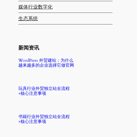
媒体行业数字化
生态系统
新闻资讯
WordPress 外贸建站：为什么
越来越多的企业选择它做官网
玩具行业外贸独立站全流程
+核心注意事项
书籍行业外贸独立站全流程
+核心注意事项