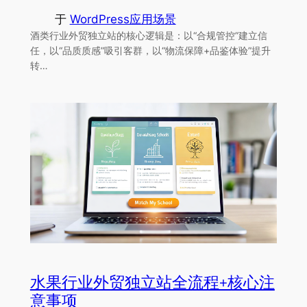
于
WordPress应用场景
酒类行业外贸独立站的核心逻辑是：以“合规管控”建立信
任，以“品质质感”吸引客群，以“物流保障+品鉴体验”提升
转…
水果行业外贸独立站全流程+核心注
意事项