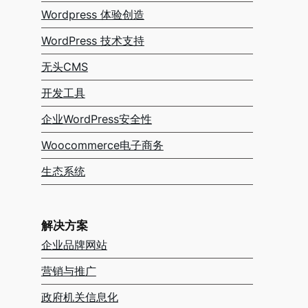
Wordpress 体验创造
WordPress 技术支持
无头CMS
开发工具
企业WordPress安全性
Woocommerce电子商务
生态系统
解决方案
企业品牌网站
营销与推广
政府机关信息化