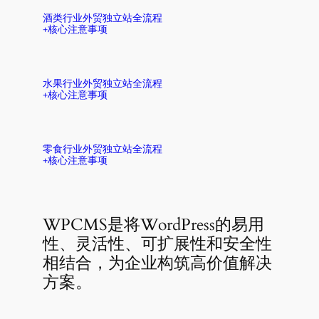
酒类行业外贸独立站全流程
+核心注意事项
水果行业外贸独立站全流程
+核心注意事项
零食行业外贸独立站全流程
+核心注意事项
WPCMS是将WordPress的易用
性、灵活性、可扩展性和安全性
相结合，为企业构筑高价值解决
方案。