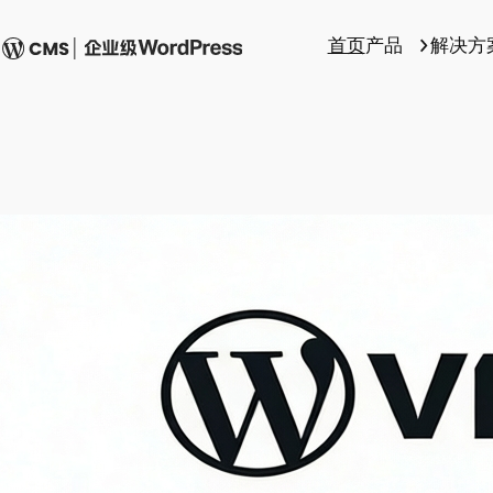
首页
产品
解决方