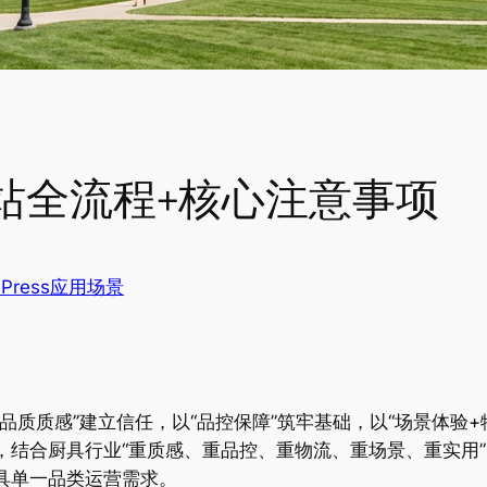
站全流程+核心注意事项
dPress应用场景
品质质感”建立信任，以“品控保障”筑牢基础，以“场景体验
，结合厨具行业“重质感、重品控、重物流、重场景、重实用
具单一品类运营需求。