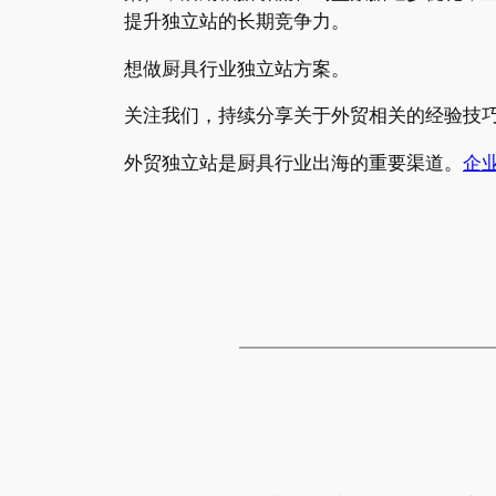
提升独立站的长期竞争力。
想做厨具行业独立站方案。
关注我们，持续分享关于外贸相关的经验技
外贸独立站是厨具行业出海的重要渠道。
企业