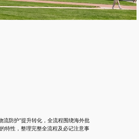
+物流防护”提升转化，全流程围绕海外批
”的特性，整理完整全流程及必记注意事