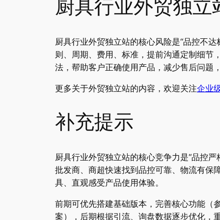
厨具行业外贸独立
厨具行业外贸独立站的核心风险是“品控不达
则、周期、费用、标准，提前沟通定制细节
法，帮助客户正确使用产品，减少售后问题
更多关于外贸独立站的内容，欢迎关注
企业级W
补充提示
厨具行业外贸独立站的核心竞争力是“品控严
批发商、商超快速找到品控可靠、物流有保
具、直观感受产品使用体验。
前期可优先搭建基础版本，完善核心功能（
案），后期根据引流、询盘数据逐步优化，重