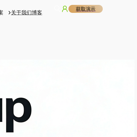
获取演示
案
关于我们
博客