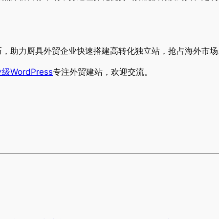
巧，助力厨具外贸企业快速搭建高转化独立站，抢占海外市场
级WordPress
专注外贸建站，欢迎交流。