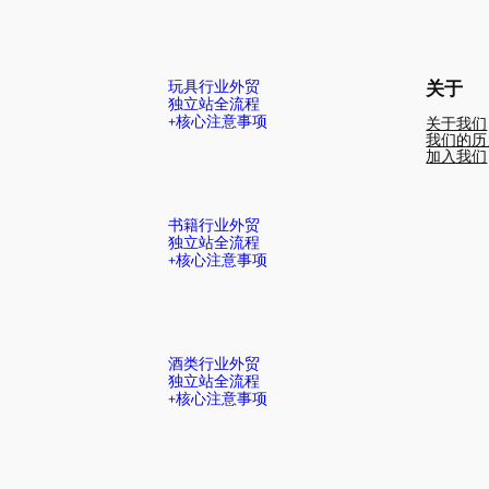
玩具行业外贸
关于
独立站全流程
+核心注意事项
关于我们
我们的历
加入我们
书籍行业外贸
独立站全流程
+核心注意事项
酒类行业外贸
独立站全流程
+核心注意事项