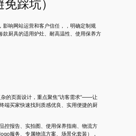
避免踩坑）
，影响网站运营和客户信任，，明确定制规
每款厨具的适用炉灶、耐高温性、使用保养方
复杂的页面设计，重点聚焦“访客需求”——让
终端买家快速找到质感优良、实用便捷的厨
品控报告、实拍图、使用保养指南、物流方
ogo服务、专属物流方案、场景化套装），