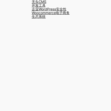
无头CMS
开发工具
企业WordPress安全性
Woocommerce电子商务
生态系统