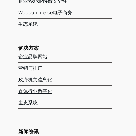
企业WordPress安全性
Woocommerce电子商务
生态系统
解决方案
企业品牌网站
营销与推广
政府机关信息化
媒体行业数字化
生态系统
新闻资讯