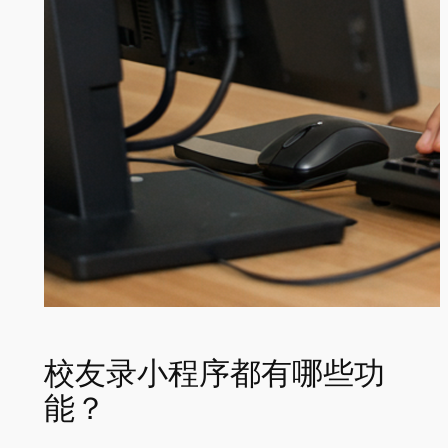
校友录小程序都有哪些功
能？