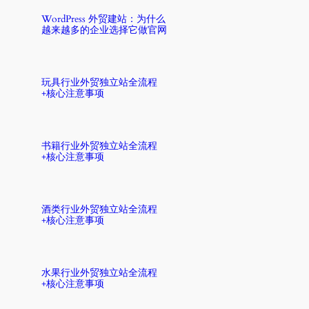
WordPress 外贸建站：为什么
越来越多的企业选择它做官网
玩具行业外贸独立站全流程
+核心注意事项
书籍行业外贸独立站全流程
+核心注意事项
酒类行业外贸独立站全流程
+核心注意事项
水果行业外贸独立站全流程
+核心注意事项