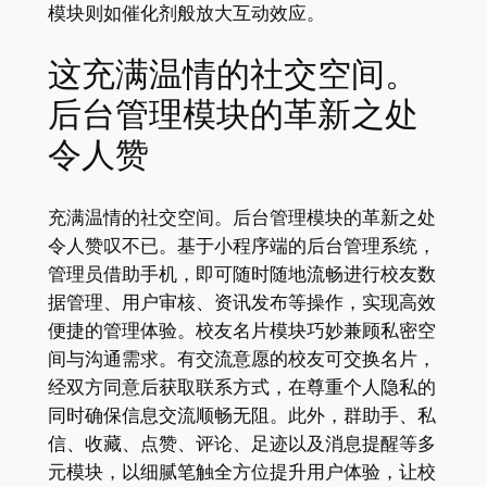
模块则如催化剂般放大互动效应。
这充满温情的社交空间。
后台管理模块的革新之处
令人赞
充满温情的社交空间。后台管理模块的革新之处
令人赞叹不已。基于小程序端的后台管理系统，
管理员借助手机，即可随时随地流畅进行校友数
据管理、用户审核、资讯发布等操作，实现高效
便捷的管理体验。校友名片模块巧妙兼顾私密空
间与沟通需求。有交流意愿的校友可交换名片，
经双方同意后获取联系方式，在尊重个人隐私的
同时确保信息交流顺畅无阻。此外，群助手、私
信、收藏、点赞、评论、足迹以及消息提醒等多
元模块，以细腻笔触全方位提升用户体验，让校