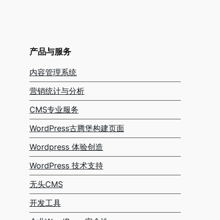
产品与服务
内容管理系统
营销统计与分析
CMS专业服务
WordPress古腾堡构建页面
Wordpress 体验创造
WordPress 技术支持
无头CMS
开发工具