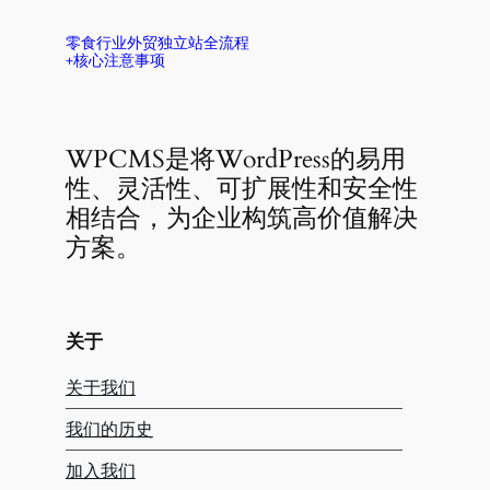
零食行业外贸独立站全流程
+核心注意事项
WPCMS是将WordPress的易用
性、灵活性、可扩展性和安全性
相结合，为企业构筑高价值解决
方案。
关于
关于我们
我们的历史
加入我们