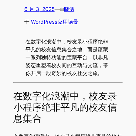
6 月 3, 2025
—
晓洁
由
于
WordPress应用场景
在数字化浪潮中，校友录小程序绝非
平凡的校友信息集合之地，而是蕴藏
一系列独特功能的宝藏平台，以非凡
姿态重塑着校友间的互动与交流，带
你开启一段奇妙的校友社交之旅。
在数字化浪潮中，校友录
小程序绝非平凡的校友信
息集合