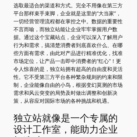
选取最适合的渠道和方式。完全不用像在第三方
平台那样束手束脚，企业就是这里的“大当家”，
一切经营管理流程都在掌控之中。数据的重要性
不言而喻，而独立站能让企业牢牢掌握用户数
据。通过这个宝藏站点，企业可以深入了解用户
行为和需求，搞清楚消费者到底喜欢什么、在哪
些方面有需求，由此对产品进行精准优化，找准
市场定位，让产品一击即中消费者的“红心”！更
令人惊喜的是，独立站拥有超高的自由度和灵活
性。它不受第三方平台各种繁杂规则的约束和限
制，企业能像自由的小鸟，根据变幻莫测的市场
需求和风云突变的局势及时做出调整和创新决
策，从容应对国际市场的各种挑战和机遇。
独立站就像是一个专属的
设计工作室，能助力企业