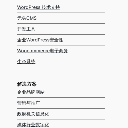
WordPress 技术支持
无头CMS
开发工具
企业WordPress安全性
Woocommerce电子商务
生态系统
解决方案
企业品牌网站
营销与推广
政府机关信息化
媒体行业数字化