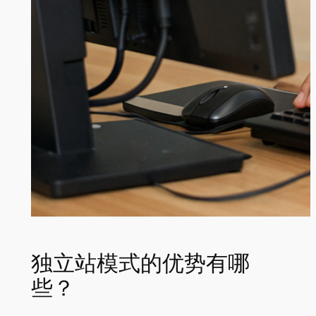
独立站模式的优势有哪
些？