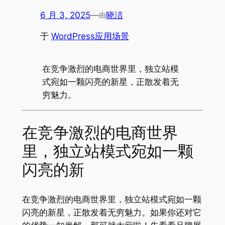
6 月 3, 2025
—
晓洁
由
于
WordPress应用场景
在竞争激烈的电商世界里，独立站模
式宛如一颗闪亮的新星，正散发着无
穷魅力。
在竞争激烈的电商世界
里，独立站模式宛如一颗
闪亮的新
在竞争激烈的电商世界里，独立站模式宛如一颗
闪亮的新星，正散发着无穷魅力。如果你还对它