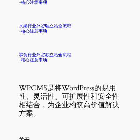
+核心注意事项
水果行业外贸独立站全流程
+核心注意事项
零食行业外贸独立站全流程
+核心注意事项
WPCMS是将WordPress的易用
性、灵活性、可扩展性和安全性
相结合，为企业构筑高价值解决
方案。
关于