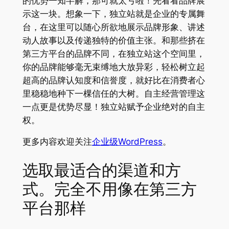
的优势一知半解，那可就太亏啦！先看看品牌展
示这一块。想象一下，独立站就是企业的专属舞
台，在这里可以随心所欲地展示品牌形象、讲述
动人故事以及传递独特的价值主张。和那些挤在
第三方平台的品牌不同，在独立站这个空间里，
你的品牌能够毫无束缚地大放异彩，轻松树立起
超高的品牌认知度和信誉度，就好比在消费者心
里稳稳地种下一棵信任的大树。自主经营管理这
一点更是优势尽显！独立站赋予企业绝对的自主
权。
更多内容欢迎关注
企业级WordPress
。
选取最适合的渠道和方
式。完全不用像在第三方
平台那样