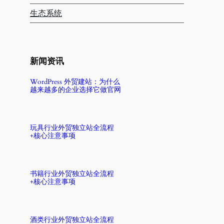
生态系统
新闻资讯
WordPress 外贸建站：为什么
越来越多的企业选择它做官网
玩具行业外贸独立站全流程
+核心注意事项
书籍行业外贸独立站全流程
+核心注意事项
酒类行业外贸独立站全流程