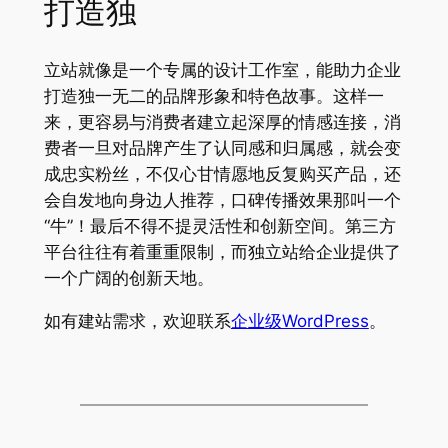
打造独
立站就像是一个专属的设计工作室，能助力企业
打造独一无二的品牌形象和特色故事。这样一
来，更容易与消费者建立起深厚的情感连接，消
费者一旦对品牌产生了认同感和归属感，就会变
成忠实粉丝，不仅心甘情愿地反复购买产品，还
会自发地向身边人推荐，口碑传播效果那叫一个
“牛”！最后不得不提灵活性和创新空间。第三方
平台往往有着重重限制，而独立站给企业提供了
一个广阔的创新天地。
如有建站需求，欢迎联系
企业级WordPress
。