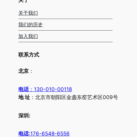
关于我们
我们的历史
加入我们
联系方式
北京
：
电话
：130-010-00118
地 址
：北京市朝阳区金盏东窑艺术区009号
深圳:
电话
:176-6548-6556