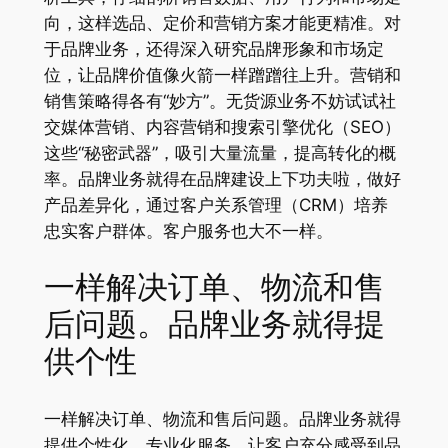
向，这样选品、定价和营销方案才能更精准。对
于品牌业务，还得深入研究品牌形象和市场定
位，让品牌价值像火箭一样蹭蹭往上升。营销和
销售策略得各有“妙方”。无货源业务不妨试试社
交媒体营销、内容营销和搜索引擎优化（SEO）
这些“秘密武器”，吸引大量流量，提高转化的概
率。品牌业务就得在品牌建设上下功夫啦，做好
产品差异化，通过客户关系管理（CRM）培养
忠实客户群体。客户服务也大不一样。
一样解决订单、物流和售
后问题。品牌业务就得提
供个性
一样解决订单、物流和售后问题。品牌业务就得
提供个性化、专业化服务，让客户充分感受到品