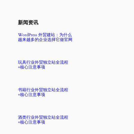
新闻资讯
WordPress 外贸建站：为什么
越来越多的企业选择它做官网
玩具行业外贸独立站全流程
+核心注意事项
书籍行业外贸独立站全流程
+核心注意事项
酒类行业外贸独立站全流程
+核心注意事项