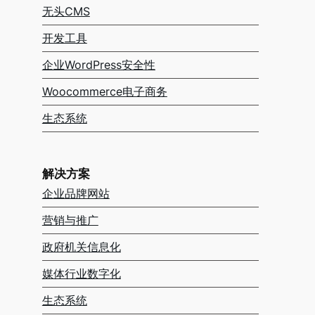
无头CMS
开发工具
企业WordPress安全性
Woocommerce电子商务
生态系统
解决方案
企业品牌网站
营销与推广
政府机关信息化
媒体行业数字化
生态系统