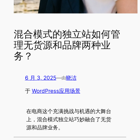
混合模式的独立站如何管
理无货源和品牌两种业
务？
6 月 3, 2025
—
晓洁
由
于
WordPress应用场景
在电商这个充满挑战与机遇的大舞台
上，混合模式独立站巧妙融合了无货
源和品牌业务。