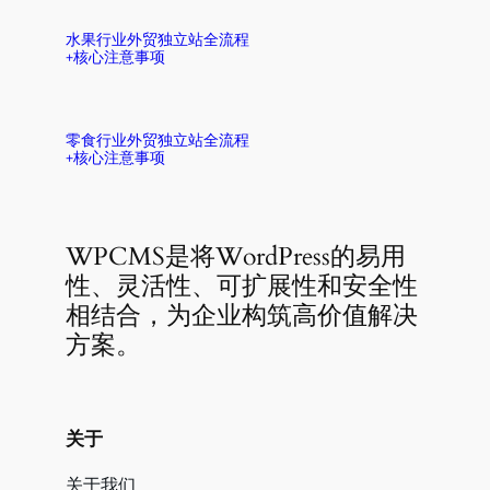
水果行业外贸独立站全流程
+核心注意事项
零食行业外贸独立站全流程
+核心注意事项
WPCMS是将WordPress的易用
性、灵活性、可扩展性和安全性
相结合，为企业构筑高价值解决
方案。
关于
关于我们