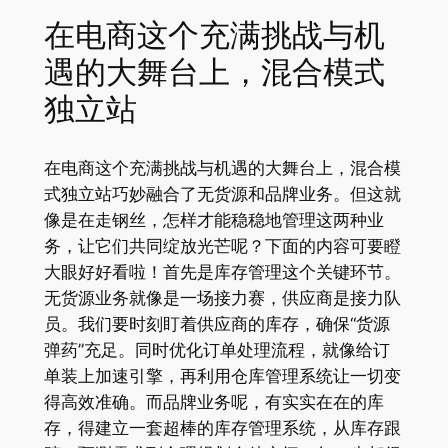
在电商这个充满挑战与机
遇的大舞台上，混合模式
独立站
在电商这个充满挑战与机遇的大舞台上，混合模
式独立站巧妙融合了无货源和品牌业务。但这就
像是在走钢丝，怎样才能稳稳地管理这两种业
务，让它们共同绽放光芒呢？下面的内容可要瞪
大眼好好看啦！首先是库存管理这个关键环节。
无货源业务就像是一场接力赛，供应商是接力队
员。我们要时刻盯着供应商的库存，确保“货源
弹药”充足。同时优化订单处理流程，就像给订
单装上加速引擎，再利用仓库管理系统让一切变
得高效准确。而品牌业务呢，有实实在在的库
存，得建立一套超棒的库存管理系统，从库存跟