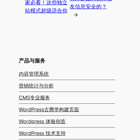
家必看！这些独立
友信息安全的？
站模式超级适合你
→
产品与服务
内容管理系统
营销统计与分析
CMS专业服务
WordPress古腾堡构建页面
Wordpress 体验创造
WordPress 技术支持