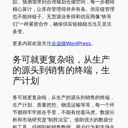
踪、预测需求到合理规划仓储空间，每一步都得
精心算计，让库存管理得井井有条。供应链管理
也不能掉链子。无货源业务得和供应商像“铁哥
们”一样紧密合作，确保供应链稳稳当当又灵活
多变。
更多内容欢迎关注
企业级WordPress
。
务可就更复杂啦，从生产
的源头到销售的终端，生
产计划
务可就更复杂啦，从生产的源头到销售的终端，
生产计划、质量把控、物流运输等等，每一个环
节都得牢牢抓在手里，不能有丝毫马虎。数据分
析和市场研究是“制胜法宝”。借助强大的数据分
析工具，仔细剖析销售数据、用户行为和市场走