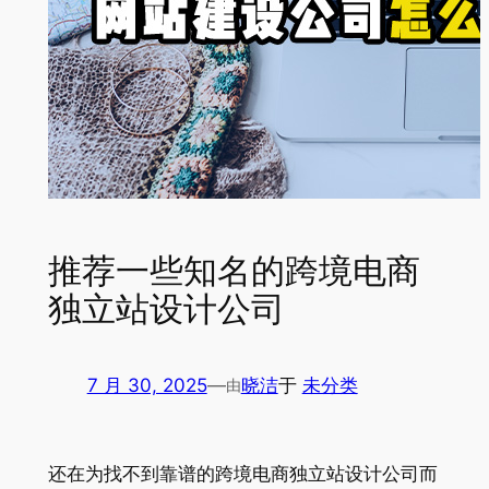
推荐一些知名的跨境电商
独立站设计公司
7 月 30, 2025
—
晓洁
于
未分类
由
还在为找不到靠谱的跨境电商独立站设计公司而