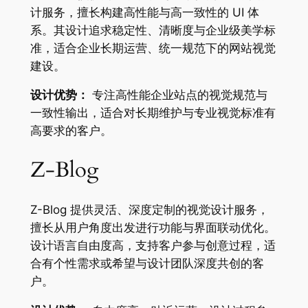
计服务，擅长构建高性能与高一致性的 UI 体
系。其设计追求稳定性、清晰度与企业级美学标
准，适合企业长期运营、统一规范下的网站视觉
建设。
设计优势：
专注高性能企业站点的视觉规范与
一致性输出，适合对长期维护与专业视觉标准有
高要求的客户。
Z-Blog
Z-Blog 提供灵活、深度定制的视觉设计服务，
擅长从用户角度出发进行功能与界面联动优化。
设计语言自由度高，支持客户参与创意过程，适
合有个性需求或希望与设计团队深度共创的客
户。