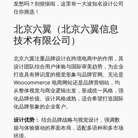
发愁吗？别烦恼啦，这里有一大波知名设计公司
任你挑选！
北京六翼（北京六翼信息
技术有限公司）
北京六翼注重品牌设计在跨境电商中的作用，其
设计团队结合用户体验与国际审美趋势，为企业
打造具有辨识度的视觉形象与品牌官网。无论是
Woocommerce 电商网站还是品牌营销站，均
从整体视觉与商业逻辑出发，形成统一风格，强
化品牌价值。设计风格成熟，适合希望打造国际
化品牌形象的企业客户。
设计优势：
结合品牌战略与视觉设计，强调数
据与体验驱动的界面布局，适配多语种和多市场
环境。