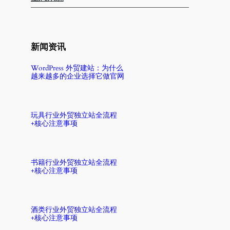
新闻资讯
WordPress 外贸建站：为什么
越来越多的企业选择它做官网
玩具行业外贸独立站全流程
+核心注意事项
书籍行业外贸独立站全流程
+核心注意事项
酒类行业外贸独立站全流程
+核心注意事项