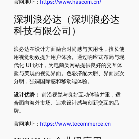
官网地址：
https://www.hascom.cn/
深圳浪必达（深圳浪必达
科技有限公司）
浪必达在设计方面融合时尚感与实用性，擅长使
用视觉动效提升用户体验。通过响应式布局与现
代化 UI 设计，为电商类网站提供良好的交互体
验与美观的视觉界面。色彩搭配大胆、界面层次
分明，强调国际感和移动端体验。
设计优势：
前沿视觉与良好互动体验并重，适
合面向海外市场、追求设计感与创新交互的品
牌。
官网地址：
https://www.tocommerce.cn