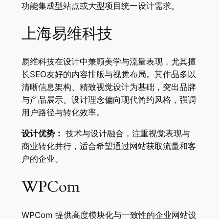
功能集成型站点或大型项目统一设计需求。
上海易维科技
易维科技在设计中兼顾美学与流量表现，尤其擅
长SEO友好的内容排版与视觉布局。其作品多以
清晰信息架构、精致视觉设计为基础，突出品牌
与产品展示。设计理念偏向现代简约风格，强调
用户路径与转化效率。
设计优势：
技术与设计融合，注重视觉表现与
商业转化并行，适合希望通过网站获取流量和客
户的企业。
WPCom
WPCom 提供高度模块化与一致性的企业网站设