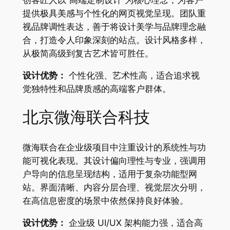
提供极具美感与个性化的网页视觉呈现。团队重
视品牌调性表达，善于将设计美学与品牌理念融
合，打造令人印象深刻的站点。设计风格多样，
从极简高级到复古艺术皆可胜任。
设计优势：
个性化强、艺术性高，适合追求视
觉独特性和品牌质感的高端客户群体。
北京微海联合科技
微海联合在企业级项目中注重设计的系统性与功
能可视化表现。其设计偏向理性与专业，强调用
户导向的信息呈现结构，适用于复杂功能型网
站。界面清晰、内容分层合理、视觉层次分明，
在高信息密度的场景中依然保持良好体验。
设计优势：
企业级 UI/UX 架构能力强，适合高