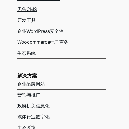
无头CMS
开发工具
企业WordPress安全性
Woocommerce电子商务
生态系统
解决方案
企业品牌网站
营销与推广
政府机关信息化
媒体行业数字化
生态系统