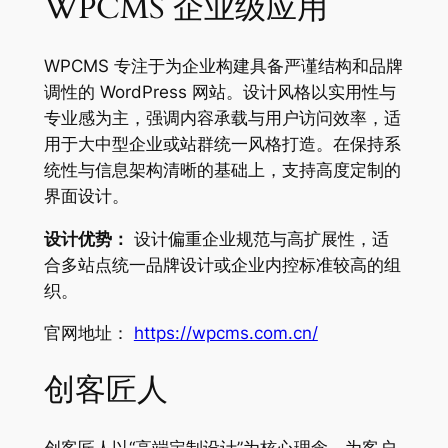
WPCMS 企业级应用
WPCMS 专注于为企业构建具备严谨结构和品牌
调性的 WordPress 网站。设计风格以实用性与
专业感为主，强调内容承载与用户访问效率，适
用于大中型企业或站群统一风格打造。在保持系
统性与信息架构清晰的基础上，支持高度定制的
界面设计。
设计优势：
设计偏重企业规范与高扩展性，适
合多站点统一品牌设计或企业内控标准较高的组
织。
官网地址：
https://wpcms.com.cn/
创客匠人
创客匠人以“高端定制设计”为核心理念，为客户