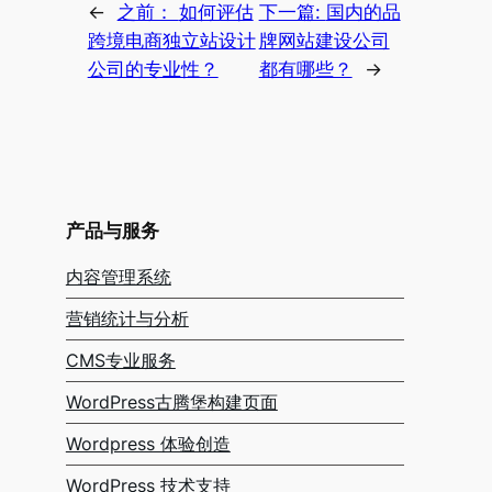
←
之前：
如何评估
下一篇:
国内的品
跨境电商独立站设计
牌网站建设公司
公司的专业性？
都有哪些？
→
产品与服务
内容管理系统
营销统计与分析
CMS专业服务
WordPress古腾堡构建页面
Wordpress 体验创造
WordPress 技术支持