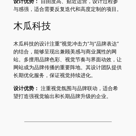
设计优势：
自由度高、贴近运营，设计过程参
与感强，适合需要反复迭代和高度定制的项目。
木瓜科技
木瓜科技的设计注重“视觉冲击力”与“品牌表达”
的结合，能够呈现出兼顾美感与商业属性的网
站。多擅用品牌色彩、视觉节奏与界面动效，让
网站成为品牌传播的重要阵地。其设计团队提供
长期优化服务，保证视觉持续进化。
设计优势：
注重视觉氛围与品牌联动，适合希
望打造强视觉输出和长期品牌升级的企业。