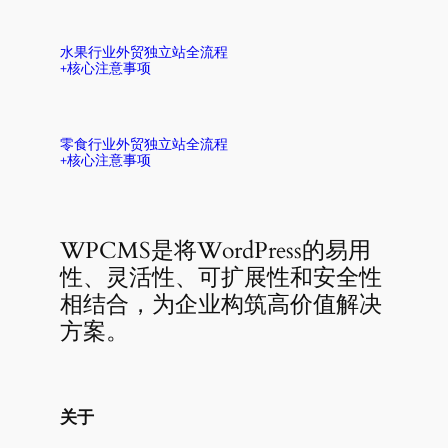
水果行业外贸独立站全流程
+核心注意事项
零食行业外贸独立站全流程
+核心注意事项
WPCMS是将WordPress的易用
性、灵活性、可扩展性和安全性
相结合，为企业构筑高价值解决
方案。
关于