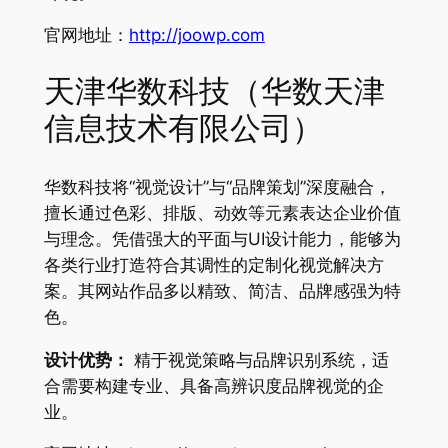
官网地址：
http://joowp.com
天津华数科技（华数天津
信息技术有限公司）
华数科技将“视觉设计”与“品牌策划”深度融合，
擅长通过色彩、排版、动效等元素表达企业价值
与理念。凭借强大的平面与UI设计能力，能够为
各类行业打造符合其调性的定制化视觉解决方
案。其网站作品多以精致、简洁、品牌感强为特
色。
设计优势：
精于视觉策略与品牌识别系统，适
合需要构建专业、具备高辨识度品牌视觉的企
业。