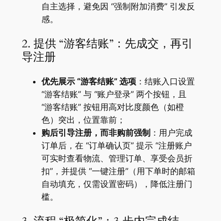
自主选择，避免因 “强制附加消费” 引发反
感。
2. 提供 “游客结账”：先成交，再引
导注册
优先展示 “游客结账” 选项
：结账入口设置
“游客结账” 与 “账户登录” 两个按钮，且
“游客结账” 按钮用高对比度颜色（如橙
色）突出，位置靠前；
购后引导注册，而非购前强制
：用户完成
订单后，在 “订单确认页” 提示 “注册账户
可实时查看物流、管理订单、享受会员折
扣”，并提供 “一键注册”（用下单时的邮箱
自动填充，仅需设置密码），降低注册门
槛。