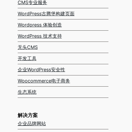
CMS专业服务
WordPress古腾堡构建页面
Wordpress 体验创造
WordPress 技术支持
无头CMS
开发工具
企业WordPress安全性
Woocommerce电子商务
生态系统
解决方案
企业品牌网站