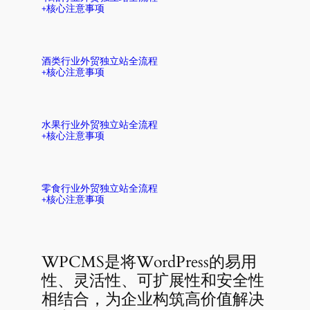
+核心注意事项
酒类行业外贸独立站全流程
+核心注意事项
水果行业外贸独立站全流程
+核心注意事项
零食行业外贸独立站全流程
+核心注意事项
WPCMS是将WordPress的易用
性、灵活性、可扩展性和安全性
相结合，为企业构筑高价值解决