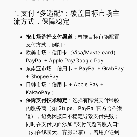
4. 支付 “多适配”：覆盖目标市场主
流方式，保障稳定
按市场选择支付渠道
：根据目标市场配置
支付方式，例如：
欧美市场：信用卡（Visa/Mastercard）+
PayPal + Apple Pay/Google Pay；
东南亚市场：信用卡 + PayPal + GrabPay
+ ShopeePay；
日韩市场：信用卡 + Apple Pay +
KakaoPay；
保障支付技术稳定
：选择有跨境支付经验
的服务商（如 Stripe、PayPal 官方合作渠
道），避免因接口不稳定导致支付失败；
同时在支付页面添加 “支付问题客服入口”
（如在线聊天、客服邮箱），若用户遇到