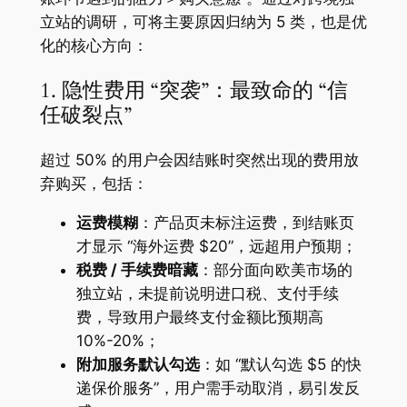
立站的调研，可将主要原因归纳为 5 类，也是优
化的核心方向：
1. 隐性费用 “突袭”：最致命的 “信
任破裂点”
超过 50% 的用户会因结账时突然出现的费用放
弃购买，包括：
运费模糊
：产品页未标注运费，到结账页
才显示 “海外运费 $20”，远超用户预期；
税费 / 手续费暗藏
：部分面向欧美市场的
独立站，未提前说明进口税、支付手续
费，导致用户最终支付金额比预期高
10%-20%；
附加服务默认勾选
：如 “默认勾选 $5 的快
递保价服务”，用户需手动取消，易引发反