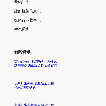
营销与推广
政府机关信息化
媒体行业数字化
生态系统
新闻资讯
WordPress 外贸建站：为什么
越来越多的企业选择它做官网
玩具行业外贸独立站全流程
+核心注意事项
书籍行业外贸独立站全流程