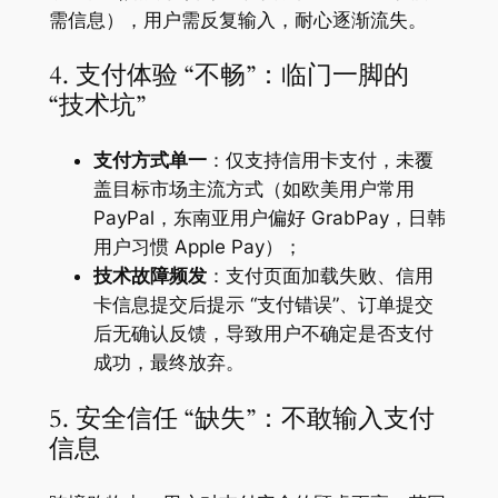
需信息），用户需反复输入，耐心逐渐流失。
4. 支付体验 “不畅”：临门一脚的
“技术坑”
支付方式单一
：仅支持信用卡支付，未覆
盖目标市场主流方式（如欧美用户常用
PayPal，东南亚用户偏好 GrabPay，日韩
用户习惯 Apple Pay）；
技术故障频发
：支付页面加载失败、信用
卡信息提交后提示 “支付错误”、订单提交
后无确认反馈，导致用户不确定是否支付
成功，最终放弃。
5. 安全信任 “缺失”：不敢输入支付
信息