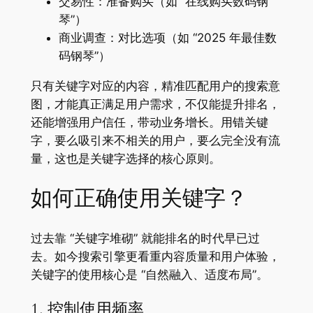
交易性：准备购买（如 “在线购买数码钢
琴”）
商业调查：对比选项（如 “2025 年最佳数
码钢琴”）
只有关键字对应的内容，精准匹配用户的搜索意
图，才能真正满足用户需求，不仅能提升排名，
还能增强用户信任，带动业务增长。用错关键
字，要么吸引来不相关的用户，要么完全没有流
量，这也是关键字选择的核心原则。
如何正确使用关键字？
过去靠 “关键字堆砌” 就能排名的时代早已过
去。如今搜索引擎更看重内容质量和用户体验，
关键字的使用核心是 “自然融入、适度布局”。
1. 控制使用频率