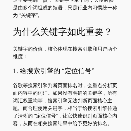
这里要明确一点：“关键字”≠单个词，大多时候
是由多个词组成的短语，只是行业内习惯统一称
为 “关键字”。
为什么关键字如此重要？
关键字的价值，核心体现在搜索引擎和用户两个
维度：
1. 给搜索引擎的 “定位信号”
谷歌等搜索引擎判断页面排名时，会重点分析页
面内容中的词汇。如果没有明确的关键字，所有
词汇权重均等，搜索引擎无法判断页面核心主
题。而合理使用关键字，相当于给搜索引擎传递
了清晰的 “定位信号”，让它快速识别页面核心内
容，从而在相关搜索结果中给予更好的排名。