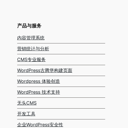
产品与服务
内容管理系统
营销统计与分析
CMS专业服务
WordPress古腾堡构建页面
Wordpress 体验创造
WordPress 技术支持
无头CMS
开发工具
企业WordPress安全性