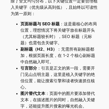
除了全文均匀分布，以下关键位置一定要合理植
入关键字（优先级从高到低），且始终以可读性
为第一原则：
页面标题与 SEO 标题
：这是最核心的布局
位置，理想情况下将关键字放在标题开头
（尤其标题较长时），SEO 标题（元标
题）也需包含关键字。
副标题（H2、H3）
：无需所有副标题都
加，根据页面长度，在 1-2 个核心副标题
中自然融入即可。
引言部分
：引言是正文的第一段，需要开
门见山点明主题，这里是植入关键字的绝
佳位置，能让搜索引擎和读者快速抓住核
心。
图片替代文本
：页面中的图片要添加替代
文本，在描述图片的同时，自然融入关键
字，还能提升图片搜索的曝光机会。