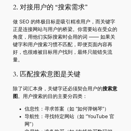
2. 对接用户的 “搜索需求”
做 SEO 的终极目标是吸引精准用户，而关键字
正是连接网站与用户的桥梁。你需要站在受众的
角度，用他们实际搜索时会用的词 —— 如果关
键字和用户搜索习惯不匹配，即便页面内容再
好，也很难被目标用户找到，最终只能错失流
量。
3. 匹配搜索意图是关键
除了词汇本身，关键字还必须契合用户的
搜索意
图
。用户搜索的目的主要分四类：
信息性：寻求答案（如 “如何弹钢琴”）
导航性：寻找特定网站（如 “YouTube 官
网”）