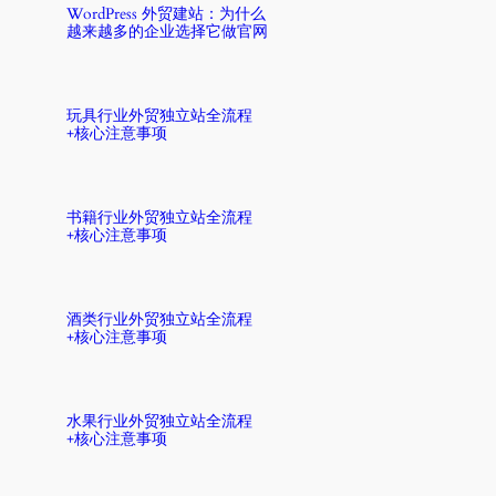
WordPress 外贸建站：为什么
越来越多的企业选择它做官网
玩具行业外贸独立站全流程
+核心注意事项
书籍行业外贸独立站全流程
+核心注意事项
酒类行业外贸独立站全流程
+核心注意事项
水果行业外贸独立站全流程
+核心注意事项