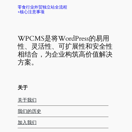
零食行业外贸独立站全流程
+核心注意事项
WPCMS是将WordPress的易用
性、灵活性、可扩展性和安全性
相结合，为企业构筑高价值解决
方案。
关于
关于我们
我们的历史
加入我们