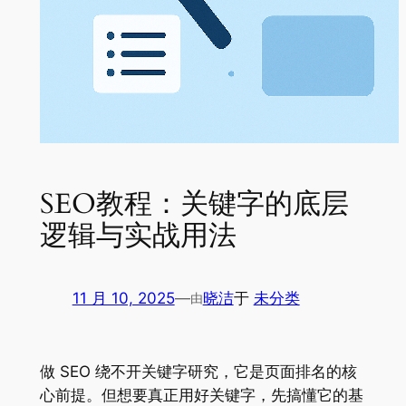
SEO教程：关键字的底层
逻辑与实战用法
11 月 10, 2025
—
晓洁
于
未分类
由
做 SEO 绕不开关键字研究，它是页面排名的核
心前提。但想要真正用好关键字，先搞懂它的基