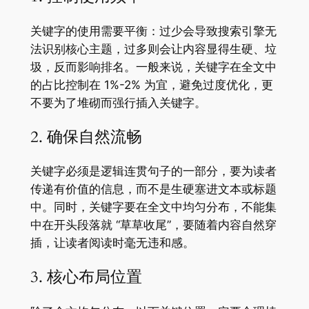
关键字的使用需要平衡：过少会导致搜索引擎无
法识别核心主题，过多则会让内容显得生硬、垃
圾，反而影响排名。一般来说，关键字在全文中
的占比控制在 1%-2% 为宜，避免过度优化，更
不要为了堆砌而强行插入关键字。
2. 确保自然流畅
关键字必须是逻辑连贯句子的一部分，要为读者
传递有价值的信息，而不是生硬塞进文本或标题
中。同时，关键字要在全文中均匀分布，不能集
中在开头段落就 “草草收尾”，要随着内容自然穿
插，让读者阅读时毫无违和感。
3. 核心布局位置