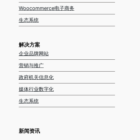
Woocommerce电子商务
生态系统
解决方案
企业品牌网站
营销与推广
政府机关信息化
媒体行业数字化
生态系统
新闻资讯