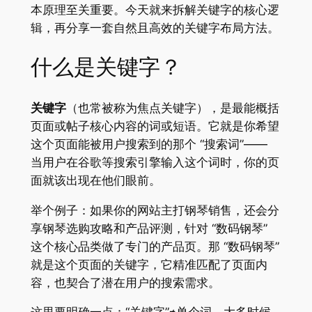
本原理至关重要。今天就来拆解关键字的核心逻
辑，再分享一套自然且高效的关键字布局方法。
什么是关键字？
关键字
（也常被称为焦点关键字），是最能概括
页面或帖子核心内容的词或短语。它就是你希望
这个页面能被用户搜索到的那个 “搜索词”——
当用户在谷歌等搜索引擎输入这个词时，你的页
面就该出现在他们眼前。
举个例子：如果你的网站主打钢琴销售，还会分
享钢琴选购攻略和产品评测，针对 “数码钢琴”
这个核心品类做了专门的产品页。那 “数码钢琴”
就是这个页面的关键字，它精准匹配了页面内
容，也契合了潜在用户的搜索需求。