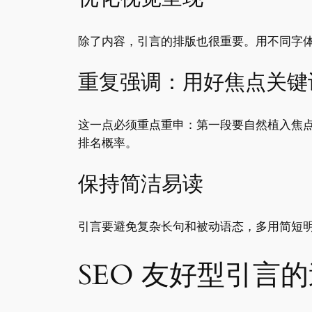
除了内容，引言的排版也很重要。用不同字
重复强调：用好焦点关键
这一点必须重点重申：第一段要自然植入焦
排名概率。
保持简洁易读
引言要避免复杂长句和被动语态，多用简短明
SEO 友好型引言