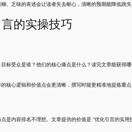
模糊、乏味的表述会让读者失去耐心，清晰的预期能降低跳失
型引言的实操技巧
：目标受众是谁？他们的核心痛点是什么？读完文章能获得哪
容的核心逻辑和价值点会更清晰，撰写时能更精准地提炼重点
点是内容排名不理想。文章提供的价值是 “优化引言的实用