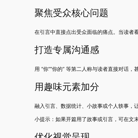
聚焦受众核心问题
在引言中直接点出受众面临的痛点。当读者
打造专属沟通感
用 “你”“你的” 等第二人称与读者直接对
用趣味元素加分
融入引言、数据统计、小故事或个人轶事，
小提示：如果开篇用了故事或引言，可在文
优化视觉呈现