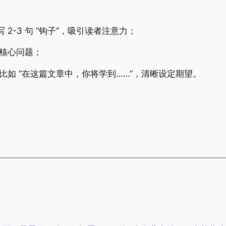
2-3 句 “钩子”，吸引读者注意力；
的核心问题；
，比如 “在这篇文章中，你将学到……”，清晰设定期望。