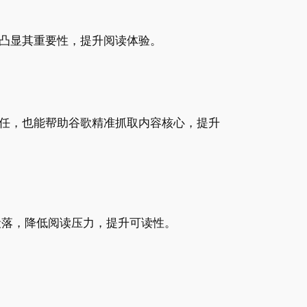
凸显其重要性，提升阅读体验。
任，也能帮助谷歌精准抓取内容核心，提升
短段落，降低阅读压力，提升可读性。