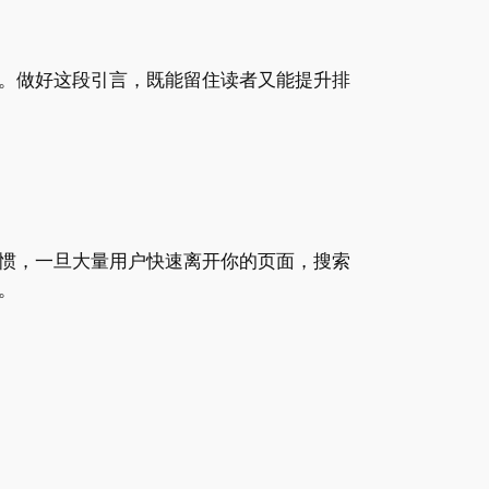
节。做好这段引言，既能留住读者又能提升排
惯，一旦大量用户快速离开你的页面，搜索
。