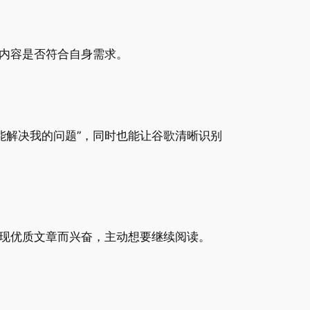
断内容是否符合自身需求。
能解决我的问题”，同时也能让谷歌清晰识别
发现优质文章而兴奋，主动想要继续阅读。