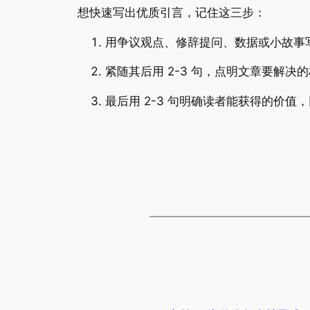
想快速写出优质引言，记住这三步：
用争议观点、修辞提问、数据或小故事写 
紧随其后用 2-3 句，点明文章要解决
最后用 2-3 句明确读者能获得的价值