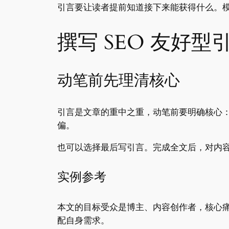
引言要让读者提前知道接下来能获得什么。
撰写 SEO 友好
动笔前先理清核心
引言是文章的重中之重，动笔前要明确核心
偏。
也可以选择最后写引言。完成全文后，对内
实例参考
本文的目标受众是博主、内容创作者，核心痛
配自身需求。