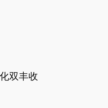
转化双丰收