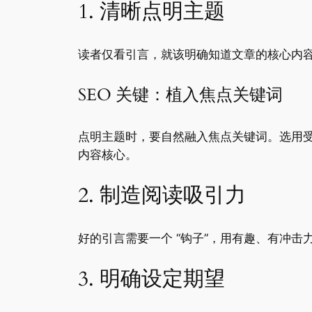
1. 清晰点明主题
读者仅看引言，就该明确知道文章的核心内容
SEO 关键：植入焦点关键词
点明主题时，要自然融入焦点关键词。选用受
内容核心。
2. 制造阅读吸引力
好的引言需要一个 “钩子”，用有趣、有冲
3. 明确设定期望