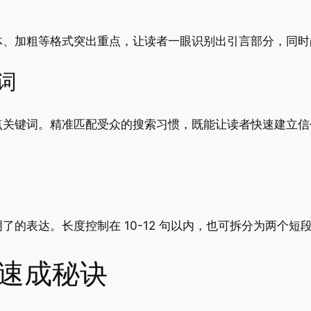
体、加粗等格式突出重点，让读者一眼识别出引言部分，同时
词
点关键词。精准匹配受众的搜索习惯，既能让读者快速建立信
了的表达。长度控制在 10-12 句以内，也可拆分为两个
的速成秘诀