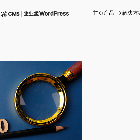
首页
产品
解决方