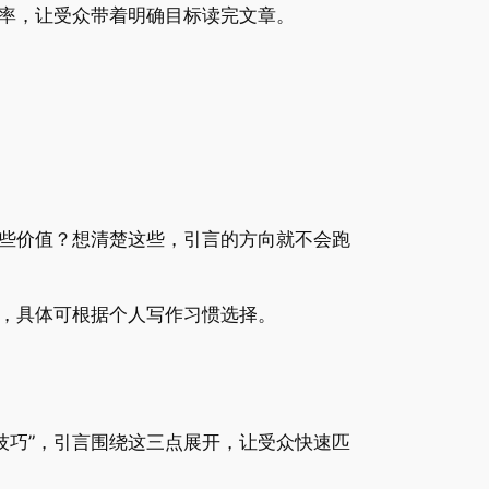
率，让受众带着明确目标读完文章。
些价值？想清楚这些，引言的方向就不会跑
，具体可根据个人写作习惯选择。
技巧”，引言围绕这三点展开，让受众快速匹