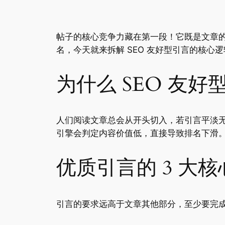
帖子的核心竞争力藏在第一段！它既是文章的
名，今天就来拆解 SEO 友好型引言的核
为什么 SEO 友
人们阅读文章总会从开头切入，若引言平淡
引擎会判定内容价值低，直接导致排名下滑
优质引言的 3 大
引言的要求远高于文章其他部分，至少要完成