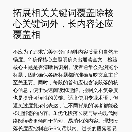
拓展相关关键词覆盖除核
心关键词外，长内容还应
覆盖相
不应为了追求完美评分而牺牲内容质量和自然流
畅度。2.确保核心主题明确突出通读全文，检验
核心主题是否清晰易识别。读者通常会先浏览小
标题，因此确保各级标题都能准确反映文章主旨
至关重要。同时，每段的首句应包含该段落的核
心信息，便于快速阅读和理解。控制文本复杂度
也是提升可读性的关键。适度使用专业术语，但
避免过度复杂化表达，让不同背景的读者都能轻
松理解您的内容。3.优化段落长度与结构现代网
络阅读者更倾向于简短、易消化的内容。理想段
落长度应控制在5-6句话以内。过长的段落容易