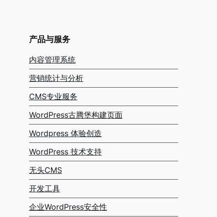
产品与服务
内容管理系统
营销统计与分析
CMS专业服务
WordPress古腾堡构建页面
Wordpress 体验创造
WordPress 技术支持
无头CMS
开发工具
企业WordPress安全性