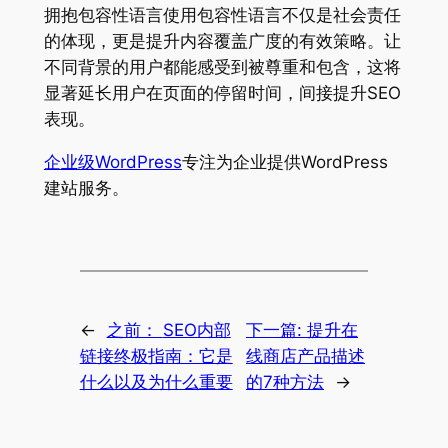
拥抱包容性语言使用包容性语言不仅是社会责任
的体现，更是提升内容覆盖广度的有效策略。让
不同背景的用户都能感受到被尊重和包含，这将
显著延长用户在页面的停留时间，间接提升SEO
表现。
企业级WordPress
专注为企业提供WordPress
建站服务。
←
之前：
SEO内部
下一篇:
提升在
链接终极指南：它是
线商店产品描述
什么以及为什么重要
的7种方法
→