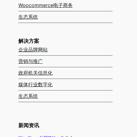
Woocommerce电子商务
生态系统
解决方案
企业品牌网站
营销与推广
政府机关信息化
媒体行业数字化
生态系统
新闻资讯