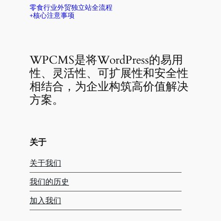
零食行业外贸独立站全流程
+核心注意事项
WPCMS是将WordPress的易用
性、灵活性、可扩展性和安全性
相结合，为企业构筑高价值解决
方案。
关于
关于我们
我们的历史
加入我们