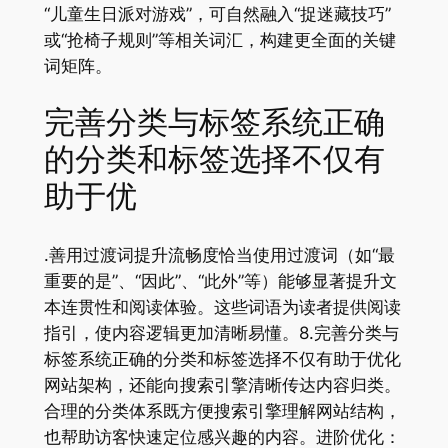
“儿童生日派对游戏”，可自然融入“捉迷藏技巧”
或“抢椅子规则”等相关词汇，构建更全面的关键
词矩阵。
完善分类与标签系统正确
的分类和标签选择不仅有
助于优
.善用过渡词提升流畅度恰当使用过渡词（如“最
重要的是”、“因此”、“此外”等）能够显著提升文
本连贯性和阅读体验。这些词语为读者提供阅读
指引，使内容逻辑更加清晰易懂。8.完善分类与
标签系统正确的分类和标签选择不仅有助于优化
网站架构，还能向搜索引擎清晰传达内容归类。
合理的分类体系既方便搜索引擎理解网站结构，
也帮助访客快速定位感兴趣的内容。进阶优化：