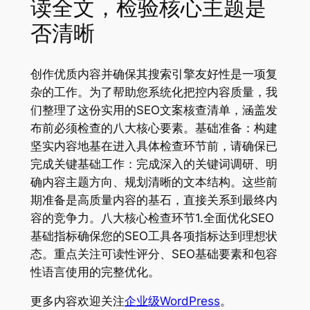
读全文，检验核心主题是
否清晰
创作优质内容并确保其搜索引擎友好性是一项复
杂的工作。为了帮助您系统化把控内容质量，我
们整理了这份实用的SEO文案核查清单，涵盖发
布前必须检查的八大核心要素。基础准备：构建
坚实内容地基在进入具体检查环节前，请确保已
完成关键基础工作：完成深入的关键词调研、明
确内容主题方向、规划清晰的文本结构。这些前
期准备是高质量内容的基石，直接关系到最终内
容的竞争力。八大核心检查环节1.全面优化SEO
基础指标确保您的SEO工具各项指标达到理想状
态。重点关注可读性评分、SEO基础要素和包容
性语言使用的完整优化。
更多内容欢迎关注
企业级WordPress
。