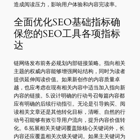
造成阅读压力，影响用户体验和内容完读率。
全面优化SEO基础指标确
保您的SEO工具各项指标
达
链网络发布前务必规划内部链接策略。指向相关
主题的权威内容能够增强网站结构，同时为读者
提供延伸阅读价值。如果新创作的内容质量卓
越，也应考虑在现有相关内容中适当加入指向新
内容的链接。5.设计明确的行动号召每篇内容都
应有明确的后续行动指引。无论是引导购买、阅
读相关文章还是其他转化目标，清晰、自然的行
动号召能够有效引导用户流向，提升内容价值转
化。6.拓展相关关键词覆盖除核心关键词外，长
内容还应覆盖相关次级关键词。如果主关键词为