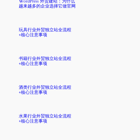
WordPress 外贸建站：为什么
越来越多的企业选择它做官网
玩具行业外贸独立站全流程
+核心注意事项
书籍行业外贸独立站全流程
+核心注意事项
酒类行业外贸独立站全流程
+核心注意事项
水果行业外贸独立站全流程
+核心注意事项