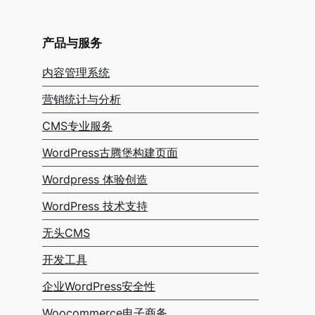
产品与服务
内容管理系统
营销统计与分析
CMS专业服务
WordPress古腾堡构建页面
Wordpress 体验创造
WordPress 技术支持
无头CMS
开发工具
企业WordPress安全性
Woocommerce电子商务