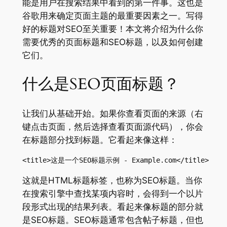
能是用户在搜索结果中看到的第一件事。这也是
谷歌用来确定页面主题的最重要因素之一。写得
好的标题对SEO至关重要！本文将介绍为什么你
需要优秀的页面标题和SEO标题，以及如何创建
它们。
什么是SEO页面标题？
让我们从基础开始。如果你查看页面的来源（右
键点击页面，然后选择查看页面源代码），你会
在标题部分找到标题。它看起来像这样：
<title>这是一个SEO标题示例 - Example.com</title>
这就是HTML标题标签，也称为SEO标题。当你
在搜索引擎中查找某项内容时，会得到一个以片
段形式出现的结果列表。看起来像标题的部分就
是SEO标题。SEO标题通常包含帖子标题，但也