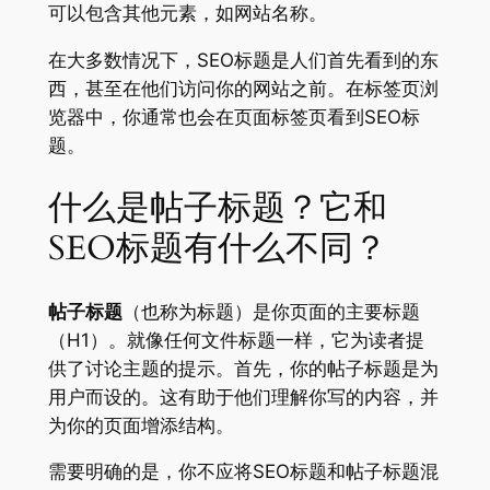
可以包含其他元素，如网站名称。
在大多数情况下，SEO标题是人们首先看到的东
西，甚至在他们访问你的网站之前。在标签页浏
览器中，你通常也会在页面标签页看到SEO标
题。
什么是帖子标题？它和
SEO标题有什么不同？
帖子标题
（也称为标题）是你页面的主要标题
（H1）。就像任何文件标题一样，它为读者提
供了讨论主题的提示。首先，你的帖子标题是为
用户而设的。这有助于他们理解你写的内容，并
为你的页面增添结构。
需要明确的是，你不应将SEO标题和帖子标题混