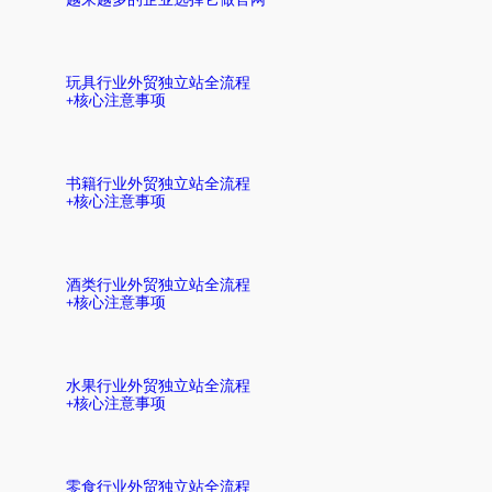
玩具行业外贸独立站全流程
+核心注意事项
书籍行业外贸独立站全流程
+核心注意事项
酒类行业外贸独立站全流程
+核心注意事项
水果行业外贸独立站全流程
+核心注意事项
零食行业外贸独立站全流程