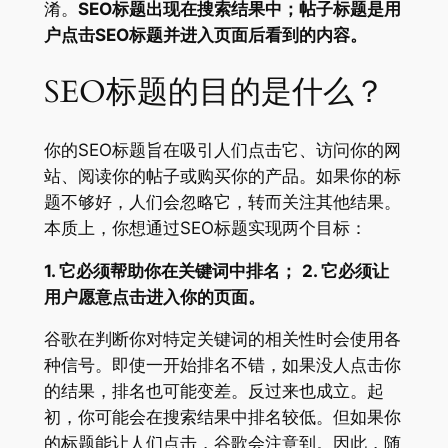
淆。
SEO标题出现在搜索结果中；帖子标题是用
户点击SEO标题并进入页面后看到的内容。
SEO标题的目的是什么？
你的SEO标题旨在吸引人们点击它、访问你的网
站、阅读你的帖子或购买你的产品。如果你的标
题不够好，人们会忽略它，转而关注其他结果。
本质上，你想通过SEO标题实现两个目标：
1. 它必须帮助你在关键词中排名；
2. 它必须让
用户愿意点击进入你的页面。
谷歌在判断你对特定关键词的相关性时会使用各
种信号。即使一开始排名不错，如果没人点击你
的结果，排名也可能变差。反过来也成立。起
初，你可能会在搜索结果中排名较低。但如果你
的标题能让人们点击，谷歌会注意到。因此，随