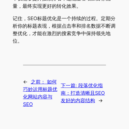
量，最终实现更好的转化效果。
记住，SEO标题优化是一个持续的过程。定期分
析你的标题表现，根据点击率和排名数据不断调
整优化，才能在激烈的搜索竞争中保持领先地
位。
←
之前：
如何
下一篇:
段落优化指
巧妙运用标题优
南：打造清晰且SEO
化网站内容与
友好的内容结构
→
SEO