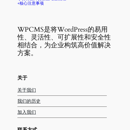
+核心注意事项
WPCMS是将WordPress的易用
性、灵活性、可扩展性和安全性
相结合，为企业构筑高价值解决
方案。
关于
关于我们
我们的历史
加入我们
联系方式