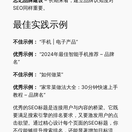
忘记品牌建设
– 长期来看，建立品牌认知度对
SEO同样重要。
最佳实践示例
不佳示例：
“手机 | 电子产品”
优秀示例：
“2024年最佳智能手机推荐 – 品牌
名”
不佳示例：
“如何做菜”
优秀示例：
“家常菜做法大全：30分钟快速上手
教程 – 品牌名”
优秀的SEO标题是连接用户与内容的桥梁。它既
要满足搜索引擎的排名要求，又要激发用户的点
击欲望。通过精心设计每个页面的SEO标题，你
不仅能够提升搜索排名，还能显著增加目标流