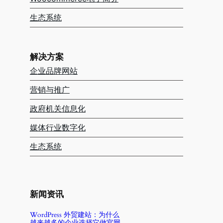
生态系统
解决方案
企业品牌网站
营销与推广
政府机关信息化
媒体行业数字化
生态系统
新闻资讯
WordPress 外贸建站：为什么
越来越多的企业选择它做官网