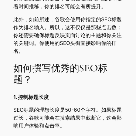
着时间推移，你的排名可能会有所提升。
此外，如前所述，谷歌会使用你指定的SEO标题
作为排名输入。所以，这不仅仅是那些点击数；
你还需要确保标题反映页面讨论的主题和你关注
的关键词。你使用的SEO头衔直接影响你的排
名。
如何撰写优秀的SEO标
题？
1. 控制标题长度
SEO标题的理想长度是50-60个字符。如果标题
过长，谷歌可能会在搜索结果中截断它，这会影
响用户体验和点击率。