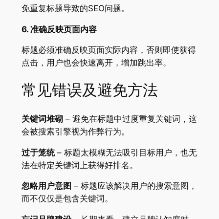
免重复标题导致的SEO问题。
6. 准确反映页面内容
标题必须准确反映页面实际内容，否则即使获得
点击，用户也会快速离开，增加跳出率。
常见错误及避免方法
关键词堆砌
– 避免在标题中过度重复关键词，这
会被搜索引擎视为作弊行为。
过于笼统
– 标题太模糊无法吸引目标用户，也无
法在特定关键词上获得好排名。
忽略用户意图
– 标题应该解决用户的搜索意图，
而不仅仅是包含关键词。