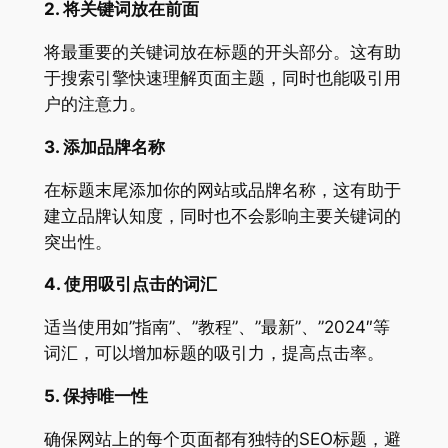
2. 将关键词放在前面
将最重要的关键词放在标题的开头部分。这有助
于搜索引擎快速理解页面主题，同时也能吸引用
户的注意力。
3. 添加品牌名称
在标题末尾添加你的网站或品牌名称，这有助于
建立品牌认知度，同时也不会影响主要关键词的
突出性。
4. 使用吸引点击的词汇
适当使用如”指南”、”教程”、”最新”、”2024″等
词汇，可以增加标题的吸引力，提高点击率。
5. 保持唯一性
确保网站上的每个页面都有独特的SEO标题，避