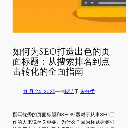
如何为SEO打造出色的页
面标题：从搜索排名到点
击转化的全面指南
11 月 24, 2025
—
晓洁
于
未分类
由
撰写优秀的页面标题和SEO标题对于从事SEO工
作的人来说至关重要。为什么？因为标题标签可