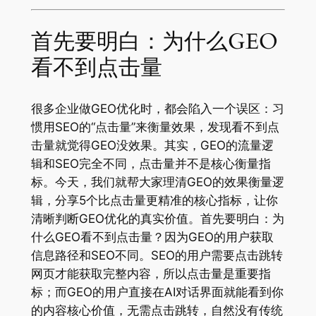
首先要明白：为什么GEO
看不到点击量
很多企业做GEO优化时，都会陷入一个误区：习
惯用SEO的“点击量”来衡量效果，发现看不到点
击量就觉得GEO没效果。其实，GEO的流量逻
辑和SEO完全不同，点击量并不是核心衡量指
标。今天，我们就帮大家理清GEO的效果衡量逻
辑，分享5个比点击量更精准的核心指标，让你
清晰判断GEO优化的真实价值。首先要明白：为
什么GEO看不到点击量？因为GEO的用户获取
信息路径和SEO不同。SEO的用户需要点击跳转
网页才能获取完整内容，所以点击量是重要指
标；而GEO的用户直接在AI对话界面就能看到你
的内容核心价值，无需点击跳转，自然没有传统