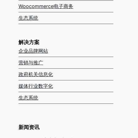
Woocommerce电子商务
生态系统
解决方案
企业品牌网站
营销与推广
政府机关信息化
媒体行业数字化
生态系统
新闻资讯