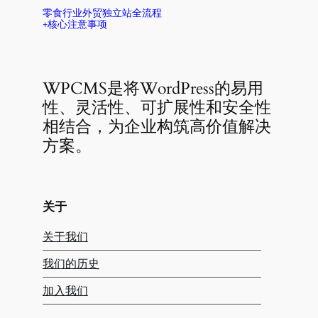
零食行业外贸独立站全流程
+核心注意事项
WPCMS是将WordPress的易用
性、灵活性、可扩展性和安全性
相结合，为企业构筑高价值解决
方案。
关于
关于我们
我们的历史
加入我们