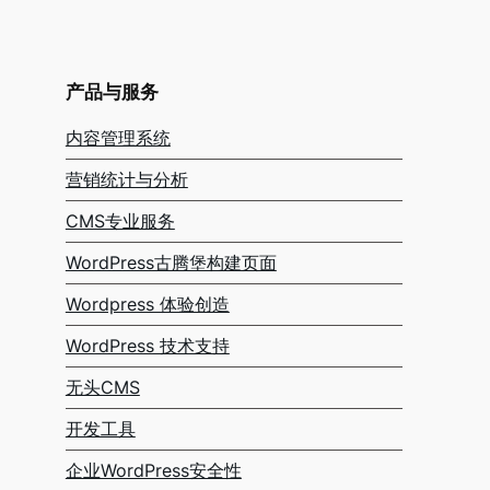
产品与服务
内容管理系统
营销统计与分析
CMS专业服务
WordPress古腾堡构建页面
Wordpress 体验创造
WordPress 技术支持
无头CMS
开发工具
企业WordPress安全性