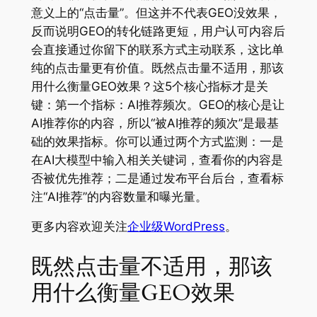
意义上的“点击量”。但这并不代表GEO没效果，
反而说明GEO的转化链路更短，用户认可内容后
会直接通过你留下的联系方式主动联系，这比单
纯的点击量更有价值。既然点击量不适用，那该
用什么衡量GEO效果？这5个核心指标才是关
键：第一个指标：AI推荐频次。GEO的核心是让
AI推荐你的内容，所以“被AI推荐的频次”是最基
础的效果指标。你可以通过两个方式监测：一是
在AI大模型中输入相关关键词，查看你的内容是
否被优先推荐；二是通过发布平台后台，查看标
注“AI推荐”的内容数量和曝光量。
更多内容欢迎关注
企业级WordPress
。
既然点击量不适用，那该
用什么衡量GEO效果